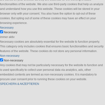
functionalities of the website. We also use third-party cookies that help us analyze
and understand how you use this website. These cookies will be stored in your
browser only with your consent. You also have the option to opt-out of these
cookies. But opting out of some of these cookies may have an effect on your
browsing experience.
Necessary
Necessary
immer aktiv
Necessary cookies are absolutely essential for the website to function properly.
This category only includes cookies that ensures basic functionalities and security
features of the website. These cookies do not store any personal information.
Non-necessary
Non-necessary
Any cookies that may not be particularly necessary for the website to function and
is used specifically to collect user personal data via analytics, ads, other
embedded contents are termed as non-necessary cookies. It is mandatory to
procure user consent prior to running these cookies on your website.
SPEICHERN & AKZEPTIEREN