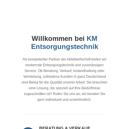
Willkommen bei
KM
Entsorgungstechnik
Als kompetenter Partner der Abfallwirtschaft bieten wir
modernste Entsorgungstechnik und zuverlässigen
Service. Ob Beratung, Verkauf, Instandhaltung oder
Vermietung, zufriedene Kunden in ganz Deutschland
sind Beleg für die Qualität unserer Arbeit. Sie brauchen
eine Lösung, die speziell auf Ihre Bedürfnisse
zugeschnitten ist? Rufen Sie uns an, wir beraten Sie
gern individuell und unverbindlich.
BERATUNG & VERKAUF