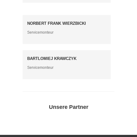
NORBERT FRANK WIERZBICKI
Servicemonteur
BARTLOMIEJ KRAWCZYK
Servicemonteur
Unsere Partner