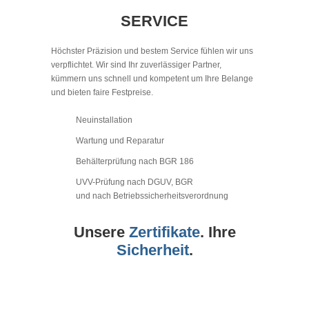
SERVICE
Höchster Präzision und bestem Service fühlen wir uns
verpflichtet. Wir sind Ihr zuverlässiger Partner,
kümmern uns schnell und kompetent um Ihre Belange
und bieten faire Festpreise.
Neuinstallation
Wartung und Reparatur
Behälterprüfung nach BGR 186
UVV-Prüfung nach DGUV, BGR
und nach Betriebssicherheitsverordnung
Unsere
Zertifikate
. Ihre
Sicherheit
.