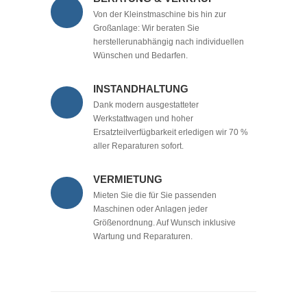
Von der Kleinstmaschine bis hin zur
Großanlage: Wir beraten Sie
herstellerunabhängig nach individuellen
Wünschen und Bedarfen.
INSTANDHALTUNG
Dank modern ausgestatteter
Werkstattwagen und hoher
Ersatzteilverfügbarkeit erledigen wir 70 %
aller Reparaturen sofort.
VERMIETUNG
Mieten Sie die für Sie passenden
Maschinen oder Anlagen jeder
Größenordnung. Auf Wunsch inklusive
Wartung und Reparaturen.