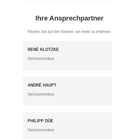
Ihre Ansprechpartner
Klicken Sie auf den Namen, um mehr zu erfahren.
RENÉ KLOTZKE
Servicemonteur
ANDRÉ HAUPT
Servicemonteur
PHILIPP DÜE
Servicemonteur